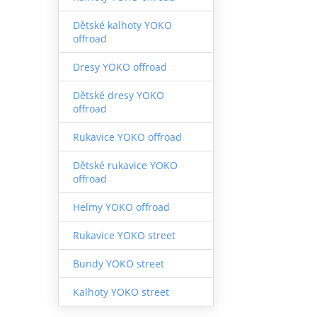
Dětské kalhoty YOKO
offroad
Dresy YOKO offroad
Dětské dresy YOKO
offroad
Rukavice YOKO offroad
Dětské rukavice YOKO
offroad
Helmy YOKO offroad
Rukavice YOKO street
Bundy YOKO street
Kalhoty YOKO street