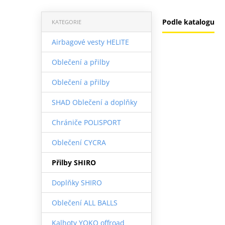
Podle katalogu
KATEGORIE
Airbagové vesty HELITE
Oblečení a přilby
Oblečení a přilby
SHAD Oblečení a doplňky
Chrániče POLISPORT
Oblečení CYCRA
Přilby SHIRO
Doplňky SHIRO
Oblečení ALL BALLS
Kalhoty YOKO offroad