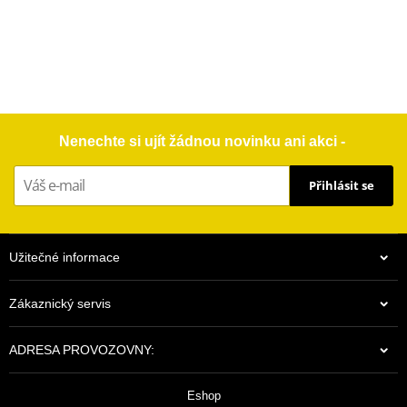
Nenechte si ujít žádnou novinku ani akci -
Přihlásit se
Užitečné informace
Zákaznický servis
ADRESA PROVOZOVNY:
Eshop