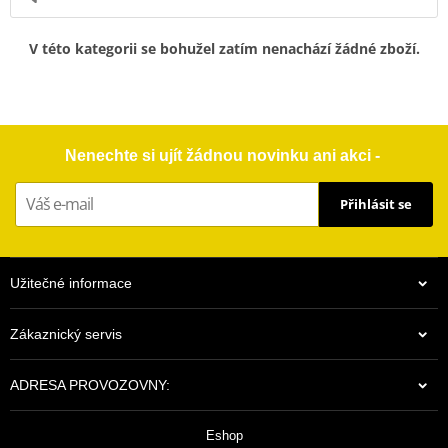
V této kategorii se bohužel zatím nenachází žádné zboží.
Nenechte si ujít žádnou novinku ani akci -
Přihlásit se
Užitečné informace
Zákaznický servis
ADRESA PROVOZOVNY:
Eshop