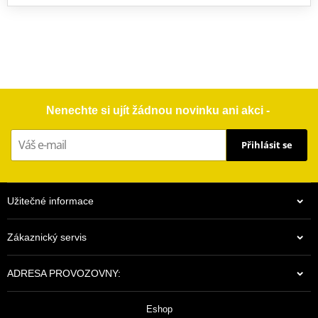
Nenechte si ujít žádnou novinku ani akci -
Přihlásit se
Užitečné informace
Zákaznický servis
ADRESA PROVOZOVNY:
Eshop