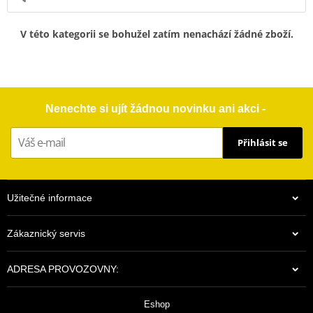
V této kategorii se bohužel zatím nenachází žádné zboží.
Nenechte si ujít žádnou novinku ani akci -
Přihlásit se
Užitečné informace
Zákaznický servis
ADRESA PROVOZOVNY:
Eshop