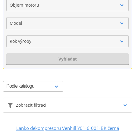
Objem motoru
Model
Rok výroby
Vyhledat
Zobrazit filtraci
Lanko dekompresoru Venhill Y01-6-001-BK černá