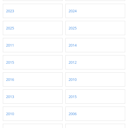
2023
2024
2025
2025
2011
2014
2015
2012
2016
2010
2013
2015
2010
2006