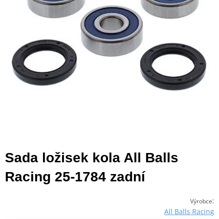
Sada ložisek kola All Balls
Racing 25-1784 zadní
:
Výrobce
All Balls Racing