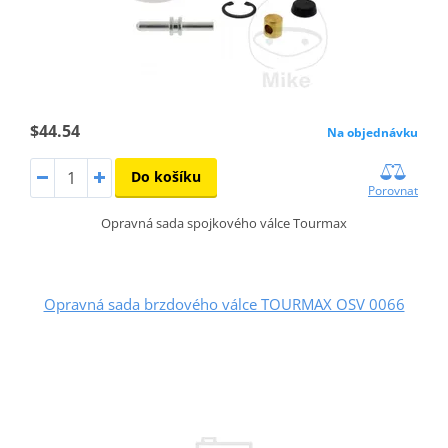
$44.54
Na objednávku
Do košíku
Porovnat
Opravná sada spojkového válce Tourmax
Opravná sada brzdového válce TOURMAX OSV 0066