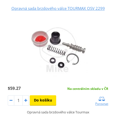
Opravná sada brzdového válce TOURMAX OSV 2299
$59.27
Na centrálním skladu v ČR
Do košíku
Porovnat
Opravná sada brzdového válce Tourmax