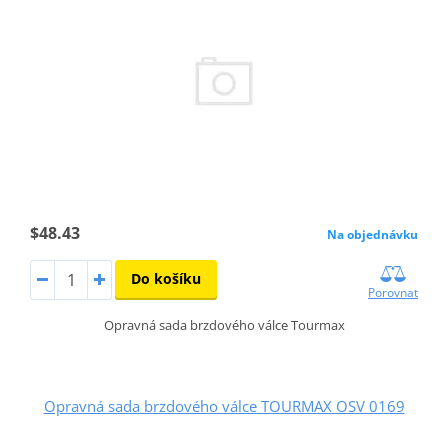
$48.43
Na objednávku
Do košíku
Porovnat
Opravná sada brzdového válce Tourmax
Opravná sada brzdového válce TOURMAX OSV 0169