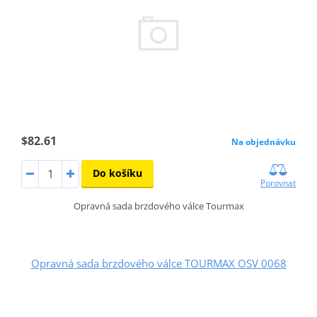
$82.61
Na objednávku
Do košíku
Porovnat
Opravná sada brzdového válce Tourmax
Opravná sada brzdového válce TOURMAX OSV 0068