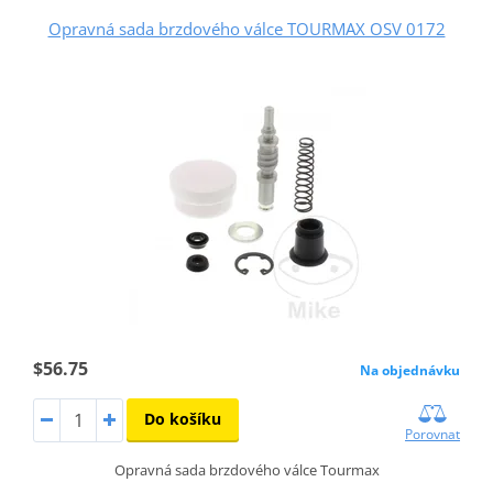
Opravná sada brzdového válce TOURMAX OSV 0172
$56.75
Na objednávku
Do košíku
Porovnat
Opravná sada brzdového válce Tourmax