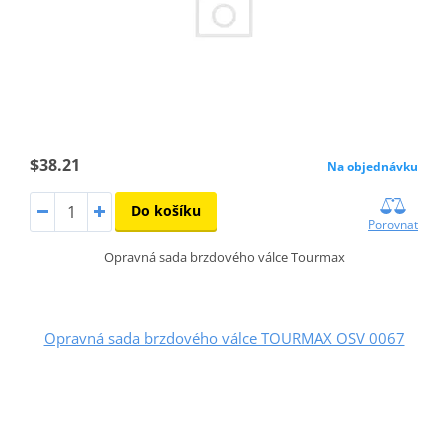
$38.21
Na objednávku
Do košíku
Porovnat
Opravná sada brzdového válce Tourmax
Opravná sada brzdového válce TOURMAX OSV 0067