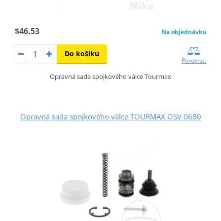
$46.53
Na objednávku
Do košíku
Porovnat
Opravná sada spojkového válce Tourmax
Opravná sada spojkového válce TOURMAX OSV 0680