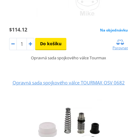
$114.12
Na objednávku
Do košíku
Porovnat
Opravná sada spojkového válce Tourmax
Opravná sada spojkového válce TOURMAX OSV 0682