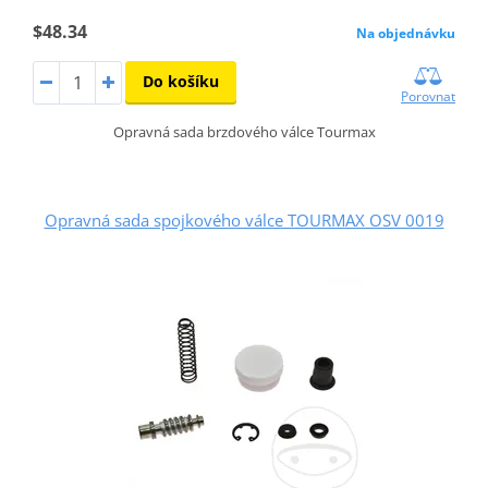
$48.34
Na objednávku
Do košíku
Porovnat
Opravná sada brzdového válce Tourmax
Opravná sada spojkového válce TOURMAX OSV 0019