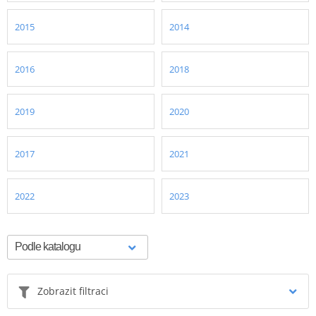
2015
2014
2016
2018
2019
2020
2017
2021
2022
2023
Zobrazit filtraci