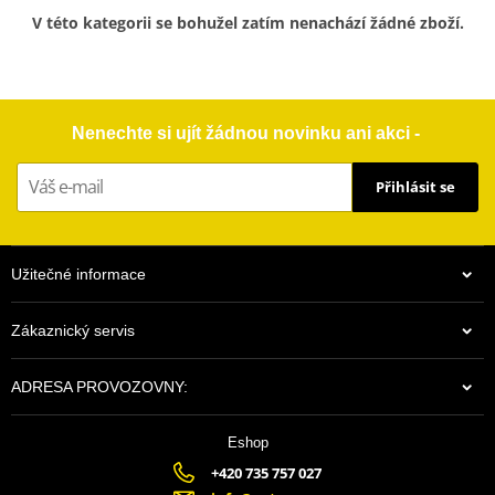
V této kategorii se bohužel zatím nenachází žádné zboží.
Nenechte si ujít žádnou novinku ani akci -
Přihlásit se
Užitečné informace
Zákaznický servis
ADRESA PROVOZOVNY:
Eshop
+420 735 757 027