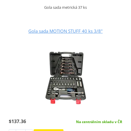
Gola sada metrická 37 ks
Gola sada MOTION STUFF 40 ks 3/8"
$137.36
Na centrálním skladu v ČR