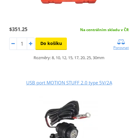
$351.25
Na centrálním skladu v ČR
Do košíku
Porovnat
Rozměry: 8, 10, 12, 15, 17, 20, 25, 30mm
USB port MOTION STUFF 2.0 type 5V/2A