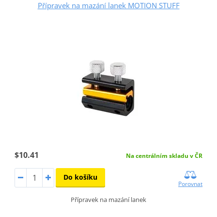
Přípravek na mazání lanek MOTION STUFF
$10.41
Na centrálním skladu v ČR
Do košíku
Porovnat
Přípravek na mazání lanek