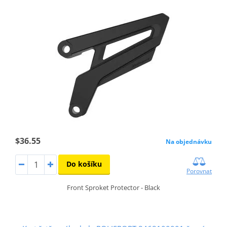
$36.55
Na objednávku
Do košíku
Porovnat
Front Sproket Protector - Black