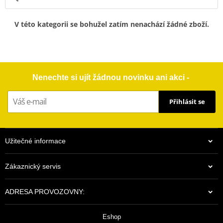
V této kategorii se bohužel zatím nenachází žádné zboží.
Nenechte si ujít žádnou novinku ani akci -
Přihlásit se
Užitečné informace
Zákaznický servis
ADRESA PROVOZOVNY:
Eshop