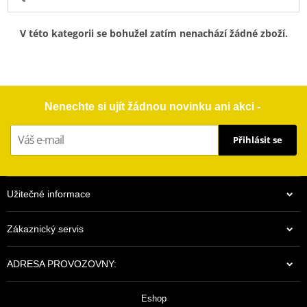
V této kategorii se bohužel zatím nenachází žádné zboží.
Nenechte si ujít žádnou novinku ani akci -
Přihlásit se
Užitečné informace
Zákaznický servis
ADRESA PROVOZOVNY:
Eshop