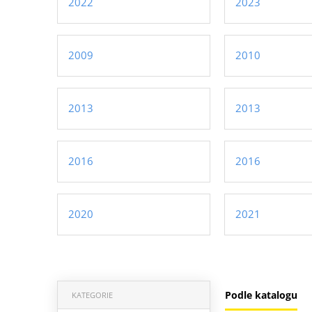
2022
2023
2009
2010
2013
2013
2016
2016
2020
2021
Podle katalogu
KATEGORIE