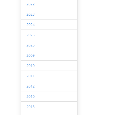
2022
2023
2024
2025
2025
2009
2010
2011
2012
2010
2013