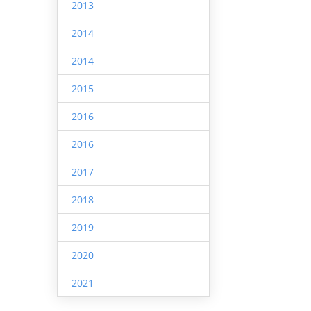
2013
2014
2014
2015
2016
2016
2017
2018
2019
2020
2021