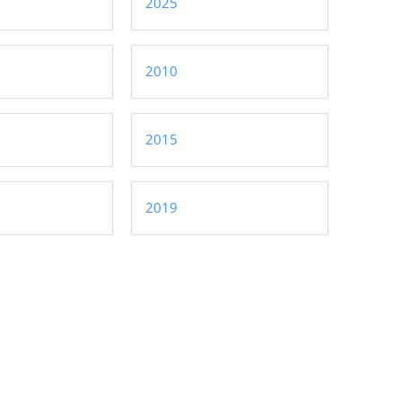
2025
2010
2015
2019