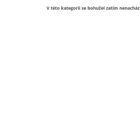
V této kategorii se bohužel zatím nenacház