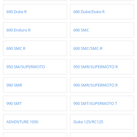
690 Duke R
690 Duke/Duke R
690 Enduro R
690 SMC
690 SMC R
690 SMC/SMC-R
950 SM/SUPERMOTO
950 SMR/SUPERMOTO R
990 SMR
990 SMR/SUPERMOTO R
990 SMT
990 SMT/SUPERMOTO T
ADVENTURE 1050
Duke 125/RC125