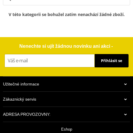
V této kategorii se bohužel zatím nenachází žádné zboží.
Nenechte si ujít žádnou novinku ani akci -
Přihlásit se
Užitečné informace
Zákaznický servis
ADRESA PROVOZOVNY:
Eshop