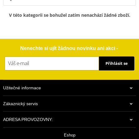
V této kategorii se bohužel zatím nenachází žádné zboží.
Nenechte si ujít žádnou novinku ani akci -
Přihlásit se
Užitečné informace
Zákaznický servis
ADRESA PROVOZOVNY:
Eshop