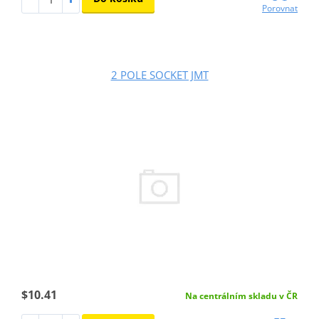
Porovnat
2 POLE SOCKET JMT
$10.41
Na centrálním skladu v ČR