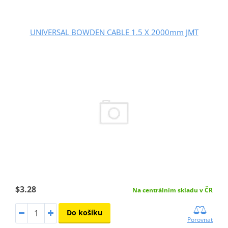
UNIVERSAL BOWDEN CABLE 1.5 X 2000mm JMT
$3.28
Na centrálním skladu v ČR
Do košíku
Porovnat