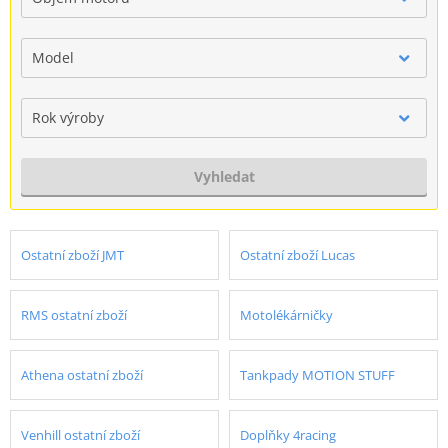
Model
Rok výroby
Vyhledat
Ostatní zboží JMT
Ostatní zboží Lucas
RMS ostatní zboží
Motolékárničky
Athena ostatní zboží
Tankpady MOTION STUFF
Venhill ostatní zboží
Doplňky 4racing