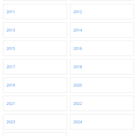
2011
2012
2013
2014
2015
2016
2017
2018
2019
2020
2021
2022
2023
2024