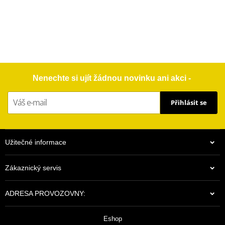
Nenechte si ujít žádnou novinku ani akci -
Přihlásit se
Užitečné informace
Zákaznický servis
ADRESA PROVOZOVNY:
Eshop