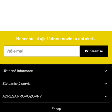
Nenechte si ujít žádnou novinku ani akci -
Přihlásit se
Užitečné informace
Zákaznický servis
ADRESA PROVOZOVNY:
Eshop