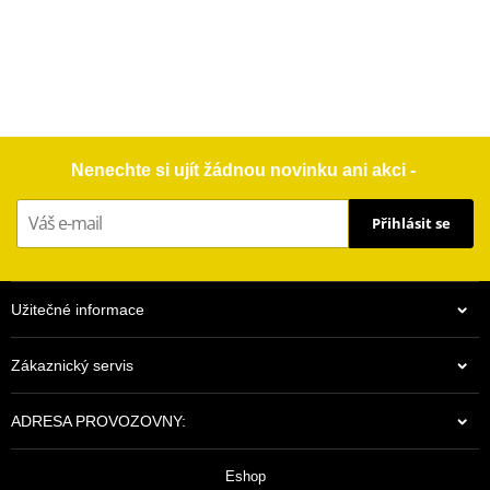
Nenechte si ujít žádnou novinku ani akci -
Přihlásit se
Užitečné informace
Zákaznický servis
ADRESA PROVOZOVNY:
Eshop