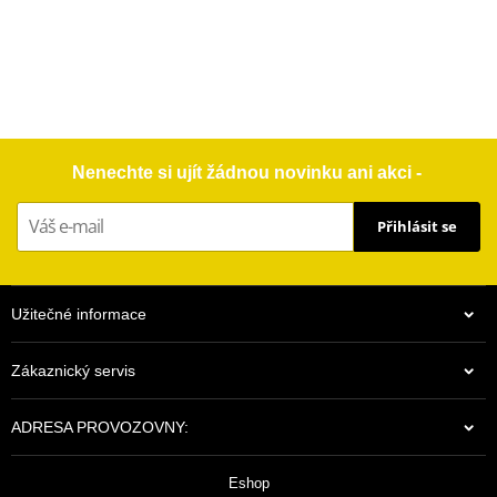
Nenechte si ujít žádnou novinku ani akci -
Přihlásit se
Užitečné informace
Zákaznický servis
ADRESA PROVOZOVNY:
Eshop