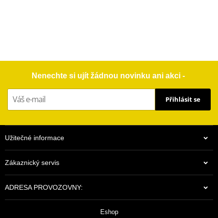
Nenechte si ujít žádnou novinku ani akci -
Přihlásit se
Užitečné informace
Zákaznický servis
ADRESA PROVOZOVNY:
Eshop