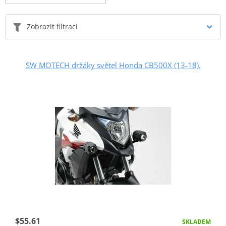
Zobrazit filtraci
SW MOTECH držáky světel Honda CB500X (13-18).
$55.61
SKLADEM