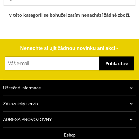
V této kategorii se bohužel zatím nenachází žádné zboží.
Nenechte si ujít žádnou novinku ani akci -
Přihlásit se
Užitečné informace
Zákaznický servis
ADRESA PROVOZOVNY:
Eshop