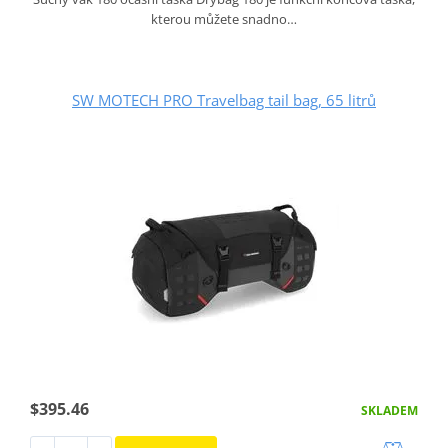
kterou můžete snadno…
SW MOTECH PRO Travelbag tail bag, 65 litrů
$395.46
SKLADEM