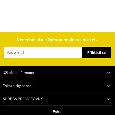
Nenechte si ujít žádnou novinku ani akci -
Přihlásit se
Užitečné informace
Zákaznický servis
ADRESA PROVOZOVNY:
Eshop