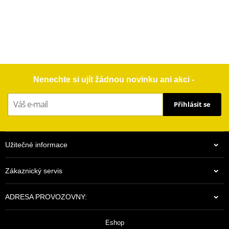
Nenechte si ujít žádnou novinku ani akci -
Přihlásit se
Užitečné informace
Zákaznický servis
ADRESA PROVOZOVNY:
Eshop