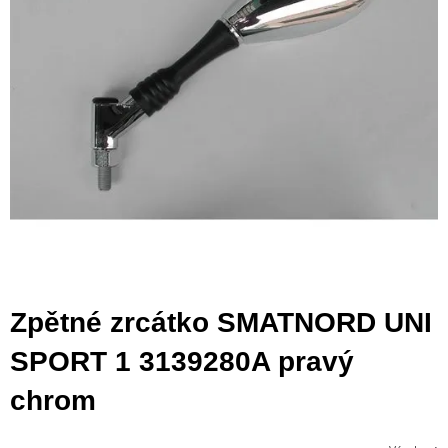
Zpětné zrcátko SMATNORD UNI
SPORT 1 3139280A pravý
chrom