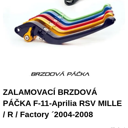
ZALAMOVACÍ BRZDOVÁ
PÁČKA F-11-Aprilia RSV MILLE
/ R / Factory ´2004-2008