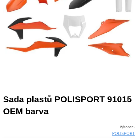
Sada plastů POLISPORT 91015
OEM barva
:
Výrobce
POLISPORT