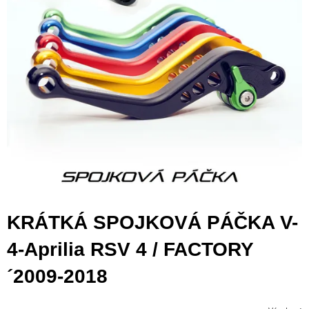
KRÁTKÁ SPOJKOVÁ PÁČKA V-
4-Aprilia RSV 4 / FACTORY
´2009-2018