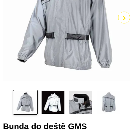
Bunda do deště GMS