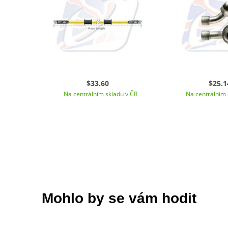
$33.60
$25.1
Na centrálním skladu v ČR
Na centrálním 
Mohlo by se vám hodit