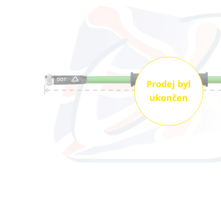
Prodej byl
ukončen