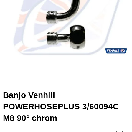
Banjo Venhill
POWERHOSEPLUS 3/60094C
M8 90° chrom