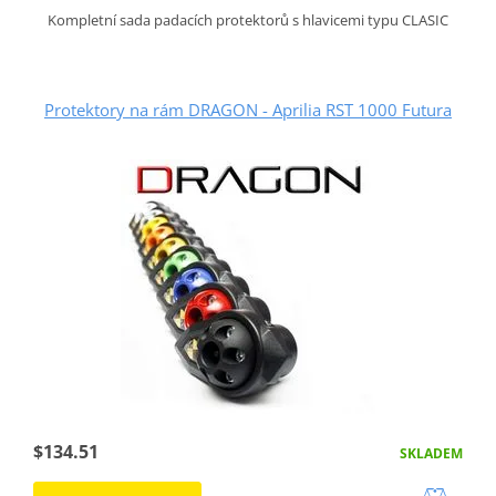
Kompletní sada padacích protektorů s hlavicemi typu CLASIC
Protektory na rám DRAGON - Aprilia RST 1000 Futura
$134.51
SKLADEM