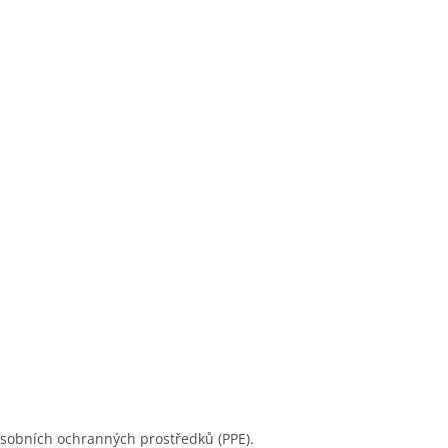
í osobních ochranných prostředků (PPE).