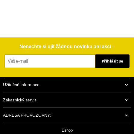
Nenechte si ujít žádnou novinku ani akci -
Přihlásit se
Užitečné informace
Zákaznický servis
ADRESA PROVOZOVNY:
Eshop