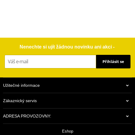
Nenechte si ujít žádnou novinku ani akci -
Přihlásit se
Užitečné informace
Zákaznický servis
ADRESA PROVOZOVNY:
Eshop