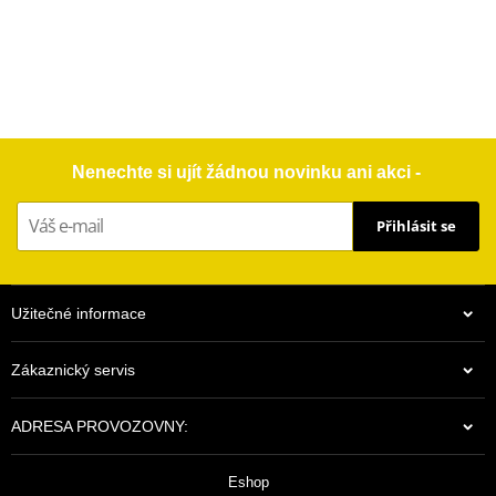
Nenechte si ujít žádnou novinku ani akci -
Přihlásit se
Užitečné informace
Zákaznický servis
ADRESA PROVOZOVNY:
Eshop