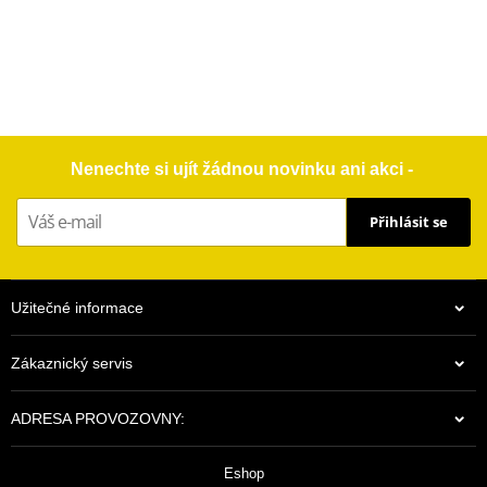
Nenechte si ujít žádnou novinku ani akci -
Přihlásit se
Užitečné informace
Zákaznický servis
ADRESA PROVOZOVNY:
Eshop