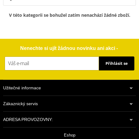
V této kategorii se bohužel zatím nenachází žádné zboží.
Nenechte si ujít žádnou novinku ani akci -
Přihlásit se
Užitečné informace
Zákaznický servis
ADRESA PROVOZOVNY:
Eshop