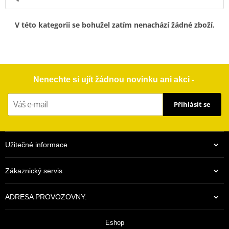
V této kategorii se bohužel zatím nenachází žádné zboží.
Nenechte si ujít žádnou novinku ani akci -
Přihlásit se
Užitečné informace
Zákaznický servis
ADRESA PROVOZOVNY:
Eshop