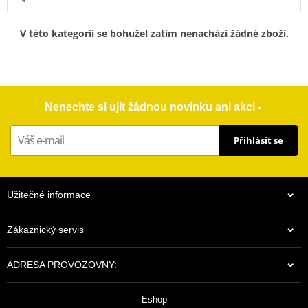
V této kategorii se bohužel zatím nenachází žádné zboží.
Nenechte si ujít žádnou novinku ani akci -
Přihlásit se
Užitečné informace
Zákaznický servis
ADRESA PROVOZOVNY:
Eshop