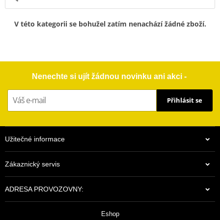
V této kategorii se bohužel zatím nenachází žádné zboží.
Nenechte si ujít žádnou novinku ani akci -
Přihlásit se
Užitečné informace
Zákaznický servis
ADRESA PROVOZOVNY:
Eshop