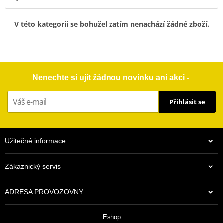
V této kategorii se bohužel zatím nenachází žádné zboží.
Nenechte si ujít žádnou novinku ani akci -
Přihlásit se
Užitečné informace
Zákaznický servis
ADRESA PROVOZOVNY:
Eshop