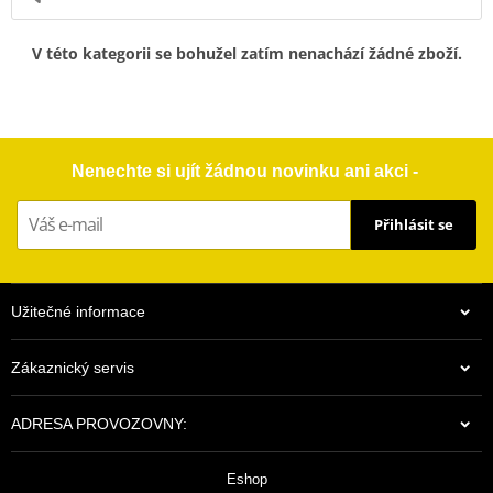
V této kategorii se bohužel zatím nenachází žádné zboží.
Nenechte si ujít žádnou novinku ani akci -
Přihlásit se
Užitečné informace
Zákaznický servis
ADRESA PROVOZOVNY:
Eshop