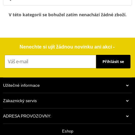
V této kategorii se bohužel zatím nenachází žádné zboží.
Nenechte si ujít žádnou novinku ani akci -
Přihlásit se
Užitečné informace
Zákaznický servis
ADRESA PROVOZOVNY:
Eshop